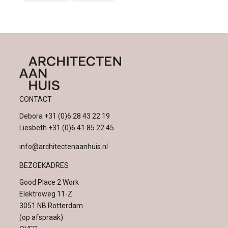
CONTACT
Debora
+31 (0)6 28 43 22 19
Liesbeth
+31 (0)6 41 85 22 45
info@architectenaanhuis.nl
BEZOEKADRES
Good Place 2 Work
Elektroweg 11-Z
3051 NB Rotterdam
(op afspraak)