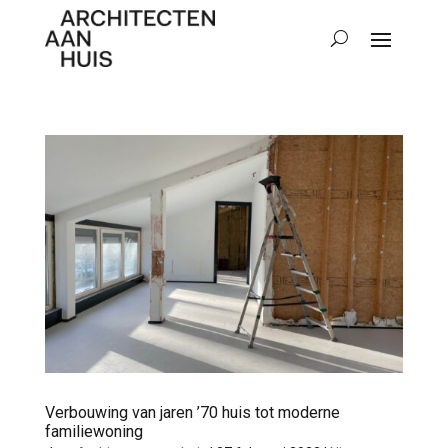
Verbouwing van jaren ’70 huis tot moderne
familiewoning