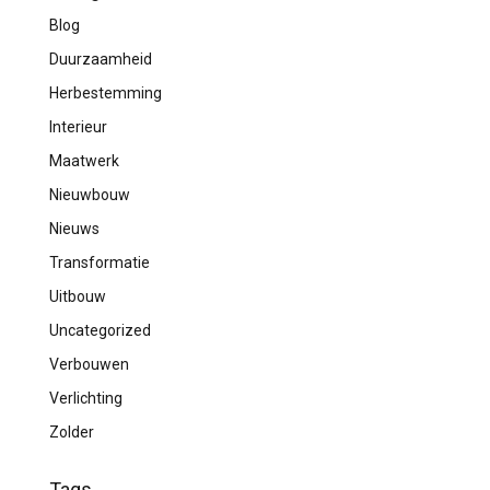
Blog
Duurzaamheid
Herbestemming
Interieur
Maatwerk
Nieuwbouw
Nieuws
Transformatie
Uitbouw
Uncategorized
Verbouwen
Verlichting
Zolder
Tags