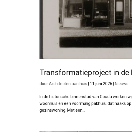
Transformatieproject in de
door
Architecten aan huis
|
11 juni 2026
|
Nieuws
In de historische binnenstad van Gouda werken wi
woonhuis en een voormalig pakhuis, dat haaks op
gezinswoning. Met een...