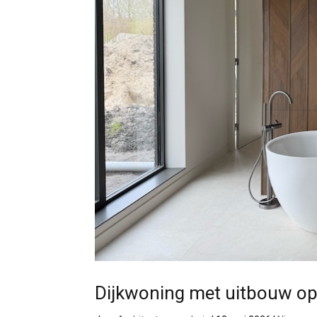
Dijkwoning met uitbouw op