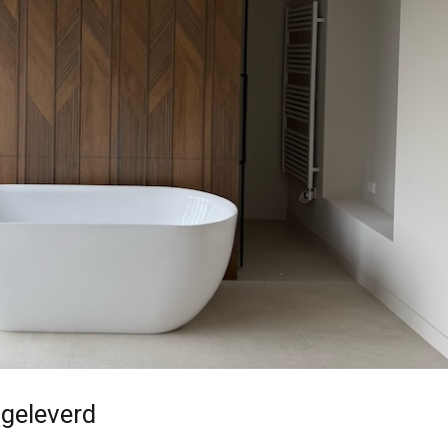
geleverd