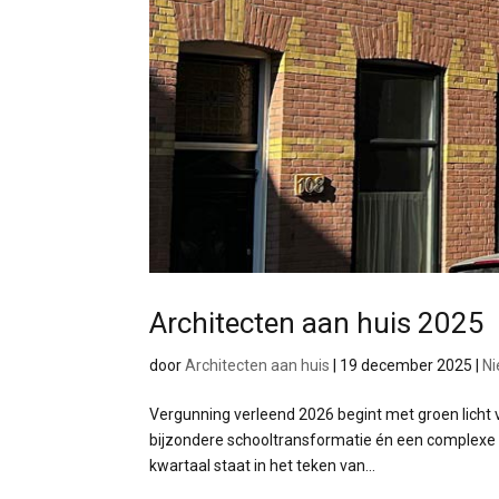
Architecten aan huis 2025
door
Architecten aan huis
|
19 december 2025
|
N
Vergunning verleend 2026 begint met groen licht 
bijzondere schooltransformatie én een complexe
kwartaal staat in het teken van...