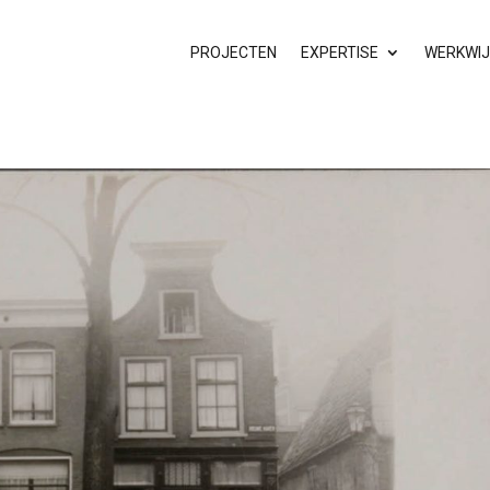
PROJECTEN
EXPERTISE
WERKWIJ