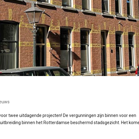
ieuws
voor twee uitdagende projecten! De vergunningen zijn binnen voor een
 uitbreiding binnen het Rotterdamse beschermd stadsgezicht. Het ko