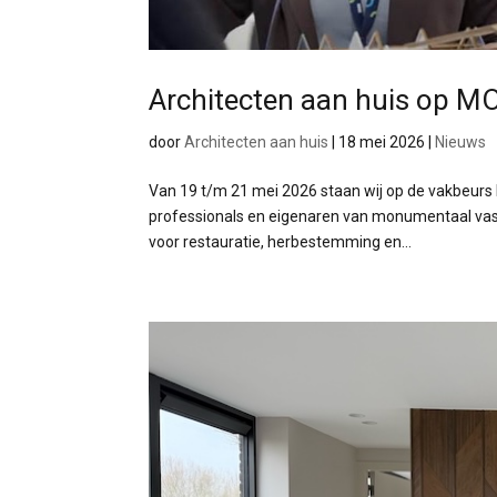
Architecten aan huis op
door
Architecten aan huis
|
18 mei 2026
|
Nieuws
Van 19 t/m 21 mei 2026 staan wij op de vakbeurs
professionals en eigenaren van monumentaal vas
voor restauratie, herbestemming en...