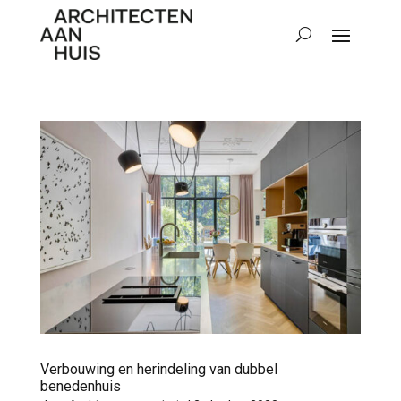
Verbouwing en herindeling van dubbel
benedenhuis