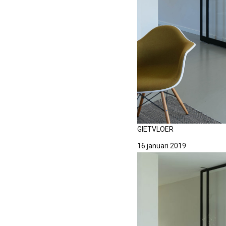
GIETVLOER
16 januari 2019