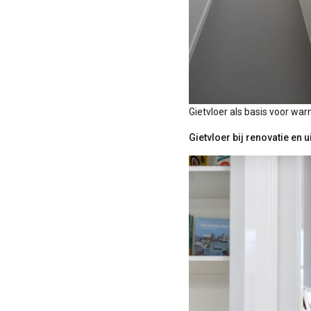
Gietvloer als basis voor wa
Gietvloer bij renovatie en 