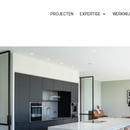
PROJECTEN
EXPERTISE
WERKWIJ