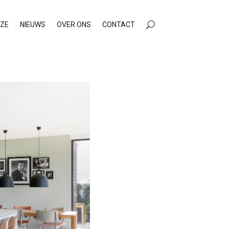
ZE
NIEUWS
OVER ONS
CONTACT