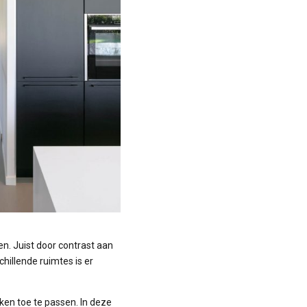
n. Juist door contrast aan
hillende ruimtes is er
ken toe te passen. In deze