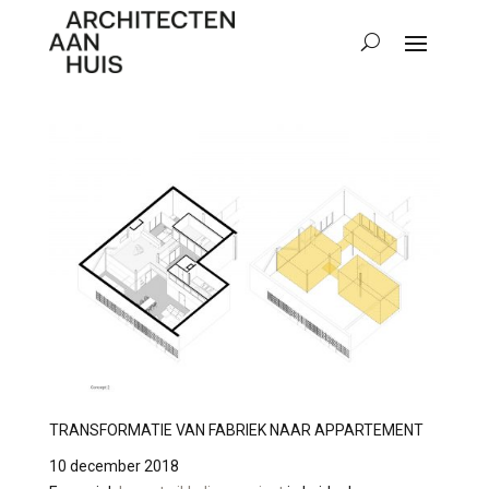
TRANSFORMATIE VAN FABRIEK NAAR APPARTEMENT
10 december 2018