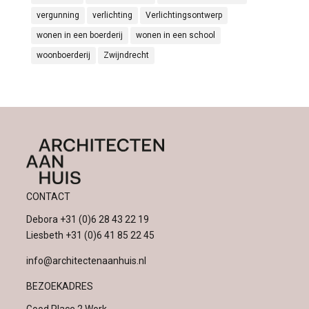
vergunning
verlichting
Verlichtingsontwerp
wonen in een boerderij
wonen in een school
woonboerderij
Zwijndrecht
CONTACT
Debora
+31 (0)6 28 43 22 19
Liesbeth
+31 (0)6 41 85 22 45
info@architectenaanhuis.nl
BEZOEKADRES