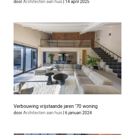
door
Architecten aan huis
|
14 april 2025
Verbouwing vrijstaande jaren ’70 woning
door
Architecten aan huis
|
6 januari 2024