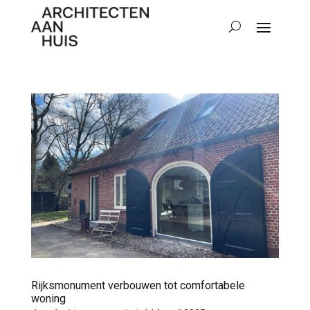
Rijksmonument verbouwen tot comfortabele
woning