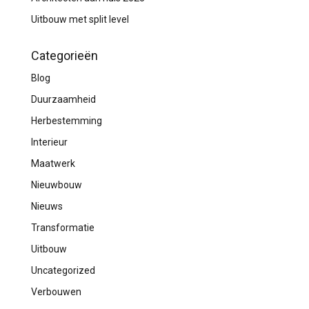
Uitbouw met split level
Categorieën
Blog
Duurzaamheid
Herbestemming
Interieur
Maatwerk
Nieuwbouw
Nieuws
Transformatie
Uitbouw
Uncategorized
Verbouwen