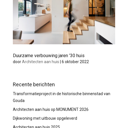
Duurzame verbouwing jaren ’30 huis
door
Architecten aan huis
|
6 oktober 2022
Recente berichten
Transformatieproject in de historische binnenstad van
Gouda
Architecten aan huis op MONUMENT 2026
Dijkwoning met uitbouw opgeleverd
Architecten aan huis 2025