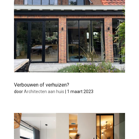
Verbouwen of verhuizen?
door
Architecten aan huis
|
1 maart 2023